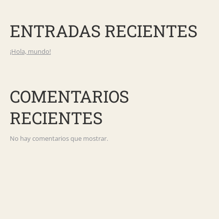
ENTRADAS RECIENTES
¡Hola, mundo!
COMENTARIOS
RECIENTES
No hay comentarios que mostrar.