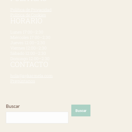
Política de Privacidad
Política de Cookies
HORARIO
Lunes 17:00–2:30
Miércoles 17:00–2:30
Jueves 12:00–2:30
Viernes 12:00–2:30
Sábado 12:00–2:30
Domingo 12:00–2:30
CONTACTO
hola@aykarmela.com
Pregúntanos
Buscar
Buscar